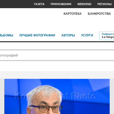
ГАЗЕТА
ПРИЛОЖЕНИЯ
WEEKEND
РЕГИОНЫ
КАРТОТЕКА
БАНКРОТСТВА
ЛЬБОМЫ
ЛУЧШИЕ ФОТОГРАФИИ
АВТОРЫ
УСЛУГИ