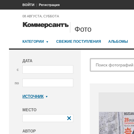
ВОЙТИ
Регистрация
08 АВГУСТА, СУББОТА
Фото
КАТЕГОРИИ
СВЕЖИЕ ПОСТУПЛЕНИЯ
АЛЬБОМЫ
ДАТА
с
по
ИСТОЧНИК
Коммерсантъ
МЕСТО
АВТОР