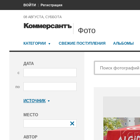
ВОЙТИ
Регистрация
08 АВГУСТА, СУББОТА
Фото
КАТЕГОРИИ
СВЕЖИЕ ПОСТУПЛЕНИЯ
АЛЬБОМЫ
ДАТА
с
по
ИСТОЧНИК
Коммерсантъ
МЕСТО
АВТОР