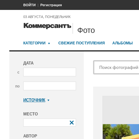
ВОЙТИ
Регистрация
03 АВГУСТА, ПОНЕДЕЛЬНИК
Фото
КАТЕГОРИИ
СВЕЖИЕ ПОСТУПЛЕНИЯ
АЛЬБОМЫ
ДАТА
с
по
ИСТОЧНИК
Коммерсантъ
МЕСТО
АВТОР