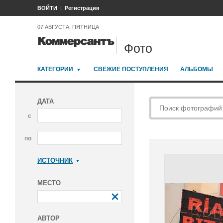
ВОЙТИ
Регистрация
07 АВГУСТА, ПЯТНИЦА
Фото
КАТЕГОРИИ
СВЕЖИЕ ПОСТУПЛЕНИЯ
АЛЬБОМЫ
ДАТА
с
по
ИСТОЧНИК
Коммерсантъ
МЕСТО
АВТОР