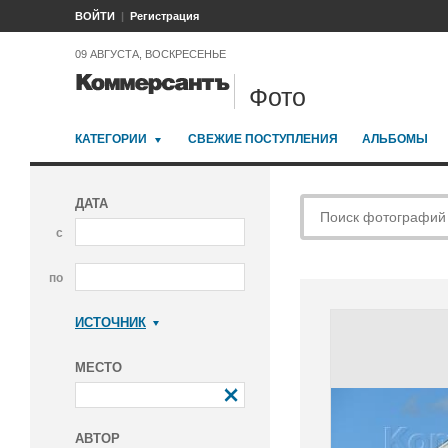
ВОЙТИ
Регистрация
09 АВГУСТА, ВОСКРЕСЕНЬЕ
Фото
КАТЕГОРИИ
СВЕЖИЕ ПОСТУПЛЕНИЯ
АЛЬБОМЫ
ДАТА
с
по
ИСТОЧНИК
Коммерсантъ
МЕСТО
АВТОР