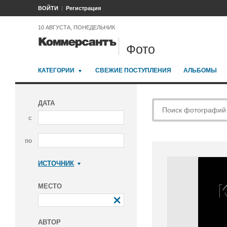
ВОЙТИ
Регистрация
10 АВГУСТА, ПОНЕДЕЛЬНИК
Фото
КАТЕГОРИИ
СВЕЖИЕ ПОСТУПЛЕНИЯ
АЛЬБОМЫ
ДАТА
с
по
ИСТОЧНИК
Коммерсантъ
МЕСТО
АВТОР