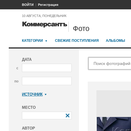
ВОЙТИ
Регистрация
10 АВГУСТА, ПОНЕДЕЛЬНИК
Фото
КАТЕГОРИИ
СВЕЖИЕ ПОСТУПЛЕНИЯ
АЛЬБОМЫ
ДАТА
с
по
ИСТОЧНИК
Коммерсантъ
МЕСТО
АВТОР