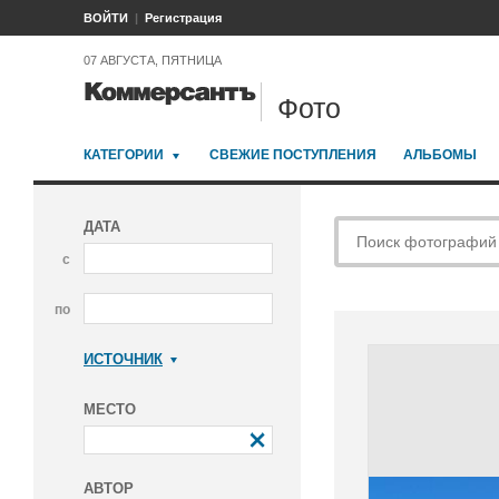
ВОЙТИ
Регистрация
07 АВГУСТА, ПЯТНИЦА
Фото
КАТЕГОРИИ
СВЕЖИЕ ПОСТУПЛЕНИЯ
АЛЬБОМЫ
ДАТА
с
по
ИСТОЧНИК
Коммерсантъ
МЕСТО
АВТОР