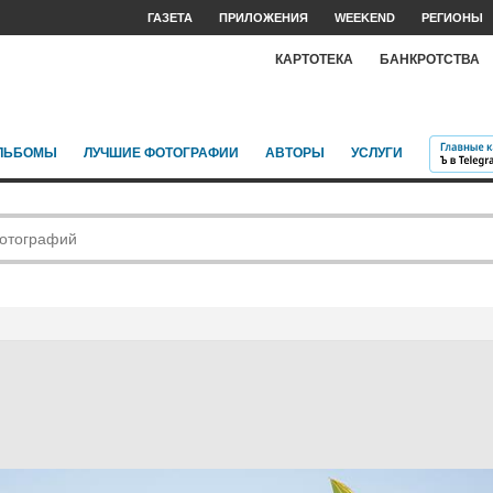
ГАЗЕТА
ПРИЛОЖЕНИЯ
WEEKEND
РЕГИОНЫ
КАРТОТЕКА
БАНКРОТСТВА
ЛЬБОМЫ
ЛУЧШИЕ ФОТОГРАФИИ
АВТОРЫ
УСЛУГИ