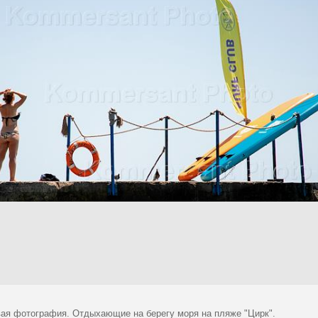
ая фотография. Отдыхающие на берегу моря на пляже "Цирк".