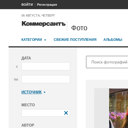
ВОЙТИ
Регистрация
06 АВГУСТА, ЧЕТВЕРГ
Фото
КАТЕГОРИИ
СВЕЖИЕ ПОСТУПЛЕНИЯ
АЛЬБОМЫ
ДАТА
с
по
ИСТОЧНИК
Коммерсантъ
МЕСТО
АВТОР