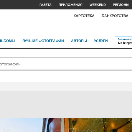
ГАЗЕТА
ПРИЛОЖЕНИЯ
WEEKEND
РЕГИОНЫ
КАРТОТЕКА
БАНКРОТСТВА
ЛЬБОМЫ
ЛУЧШИЕ ФОТОГРАФИИ
АВТОРЫ
УСЛУГИ