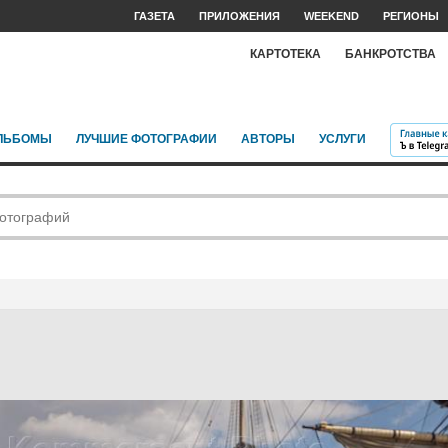
ГАЗЕТА
ПРИЛОЖЕНИЯ
WEEKEND
РЕГИОНЫ
КАРТОТЕКА
БАНКРОТСТВА
ЛЬБОМЫ
ЛУЧШИЕ ФОТОГРАФИИ
АВТОРЫ
УСЛУГИ