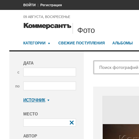
ВОЙТИ
Регистрация
09 АВГУСТА, ВОСКРЕСЕНЬЕ
Фото
КАТЕГОРИИ
СВЕЖИЕ ПОСТУПЛЕНИЯ
АЛЬБОМЫ
ДАТА
с
по
ИСТОЧНИК
Коммерсантъ
МЕСТО
АВТОР