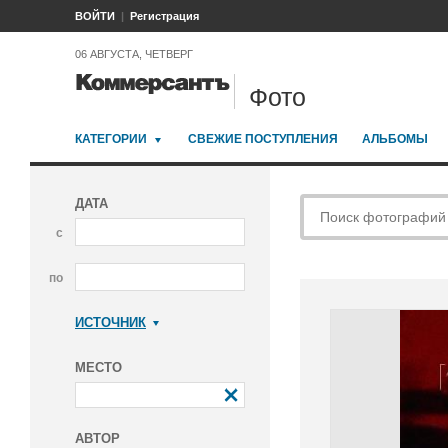
ВОЙТИ
Регистрация
06 АВГУСТА, ЧЕТВЕРГ
Фото
КАТЕГОРИИ
СВЕЖИЕ ПОСТУПЛЕНИЯ
АЛЬБОМЫ
ДАТА
с
по
ИСТОЧНИК
Коммерсантъ
МЕСТО
АВТОР