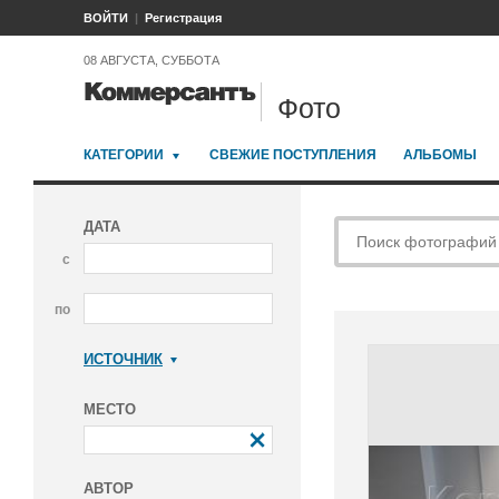
ВОЙТИ
Регистрация
08 АВГУСТА, СУББОТА
Фото
КАТЕГОРИИ
СВЕЖИЕ ПОСТУПЛЕНИЯ
АЛЬБОМЫ
ДАТА
с
по
ИСТОЧНИК
Коммерсантъ
МЕСТО
АВТОР