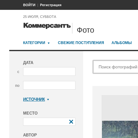
ВОЙТИ
Регистрация
25 ИЮЛЯ, СУББОТА
Фото
КАТЕГОРИИ
СВЕЖИЕ ПОСТУПЛЕНИЯ
АЛЬБОМЫ
ДАТА
с
по
ИСТОЧНИК
Коммерсантъ
МЕСТО
АВТОР