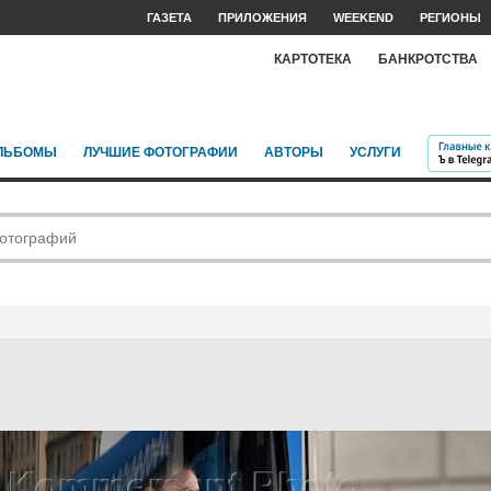
ГАЗЕТА
ПРИЛОЖЕНИЯ
WEEKEND
РЕГИОНЫ
КАРТОТЕКА
БАНКРОТСТВА
ЛЬБОМЫ
ЛУЧШИЕ ФОТОГРАФИИ
АВТОРЫ
УСЛУГИ