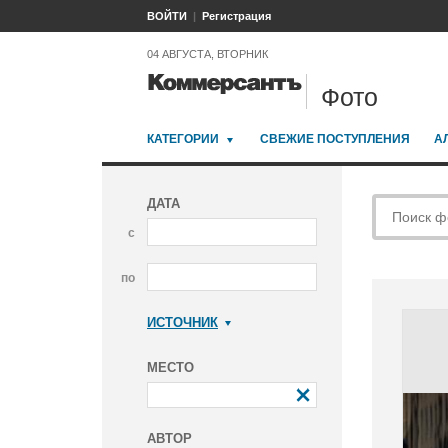
ВОЙТИ
Регистрация
04 АВГУСТА, ВТОРНИК
Фото
КАТЕГОРИИ
СВЕЖИЕ ПОСТУПЛЕНИЯ
А
ДАТА
с
по
ИСТОЧНИК
Коммерсантъ
МЕСТО
АВТОР