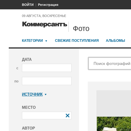
ВОЙТИ
Регистрация
09 АВГУСТА, ВОСКРЕСЕНЬЕ
Фото
КАТЕГОРИИ
СВЕЖИЕ ПОСТУПЛЕНИЯ
АЛЬБОМЫ
ДАТА
с
по
ИСТОЧНИК
Коммерсантъ
МЕСТО
АВТОР