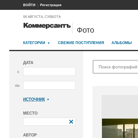
ВОЙТИ
Регистрация
08 АВГУСТА, СУББОТА
Фото
КАТЕГОРИИ
СВЕЖИЕ ПОСТУПЛЕНИЯ
АЛЬБОМЫ
ДАТА
с
по
ИСТОЧНИК
Коммерсантъ
МЕСТО
АВТОР