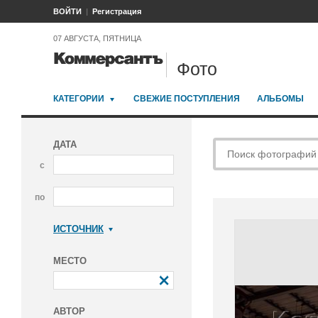
ВОЙТИ
Регистрация
07 АВГУСТА, ПЯТНИЦА
Фото
КАТЕГОРИИ
СВЕЖИЕ ПОСТУПЛЕНИЯ
АЛЬБОМЫ
ДАТА
с
по
ИСТОЧНИК
Коммерсантъ
МЕСТО
АВТОР