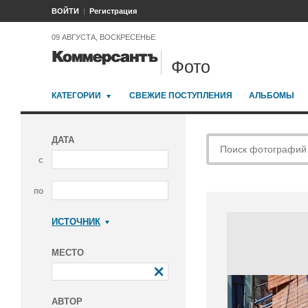
ВОЙТИ
Регистрация
09 АВГУСТА, ВОСКРЕСЕНЬЕ
Фото
КАТЕГОРИИ
СВЕЖИЕ ПОСТУПЛЕНИЯ
АЛЬБОМЫ
ДАТА
с
по
ИСТОЧНИК
Коммерсантъ
МЕСТО
АВТОР