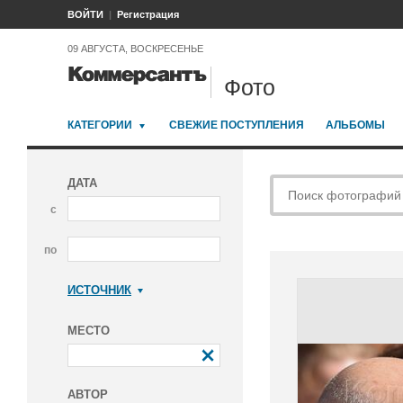
ВОЙТИ
Регистрация
09 АВГУСТА, ВОСКРЕСЕНЬЕ
Фото
КАТЕГОРИИ
СВЕЖИЕ ПОСТУПЛЕНИЯ
АЛЬБОМЫ
ДАТА
с
по
ИСТОЧНИК
Коммерсантъ
МЕСТО
АВТОР