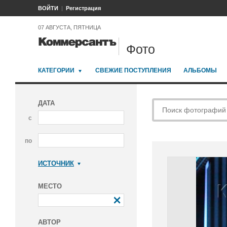
ВОЙТИ
Регистрация
07 АВГУСТА, ПЯТНИЦА
Фото
КАТЕГОРИИ
СВЕЖИЕ ПОСТУПЛЕНИЯ
АЛЬБОМЫ
ДАТА
с
по
ИСТОЧНИК
Коммерсантъ
МЕСТО
АВТОР