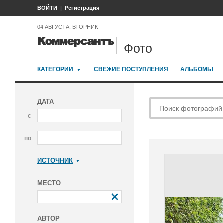
ВОЙТИ
Регистрация
04 АВГУСТА, ВТОРНИК
Фото
КАТЕГОРИИ
СВЕЖИЕ ПОСТУПЛЕНИЯ
АЛЬБОМЫ
ДАТА
с
по
ИСТОЧНИК
Коммерсантъ
МЕСТО
АВТОР