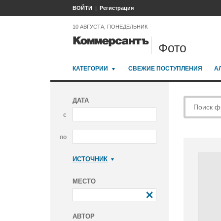
ВОЙТИ
Регистрация
10 АВГУСТА, ПОНЕДЕЛЬНИК
Фото
КАТЕГОРИИ
СВЕЖИЕ ПОСТУПЛЕНИЯ
А
ДАТА
с
по
ИСТОЧНИК
Коммерсантъ
МЕСТО
АВТОР