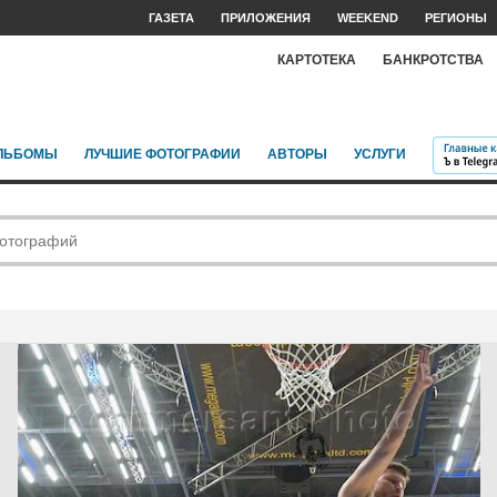
ГАЗЕТА
ПРИЛОЖЕНИЯ
WEEKEND
РЕГИОНЫ
КАРТОТЕКА
БАНКРОТСТВА
ЛЬБОМЫ
ЛУЧШИЕ ФОТОГРАФИИ
АВТОРЫ
УСЛУГИ