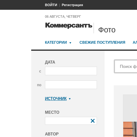
ВОЙТИ
Регистрация
06 АВГУСТА, ЧЕТВЕРГ
Фото
КАТЕГОРИИ
СВЕЖИЕ ПОСТУПЛЕНИЯ
А
ДАТА
с
по
ИСТОЧНИК
Коммерсантъ
МЕСТО
АВТОР