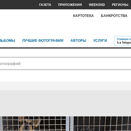
ГАЗЕТА
ПРИЛОЖЕНИЯ
WEEKEND
РЕГИОНЫ
КАРТОТЕКА
БАНКРОТСТВА
ЛЬБОМЫ
ЛУЧШИЕ ФОТОГРАФИИ
АВТОРЫ
УСЛУГИ