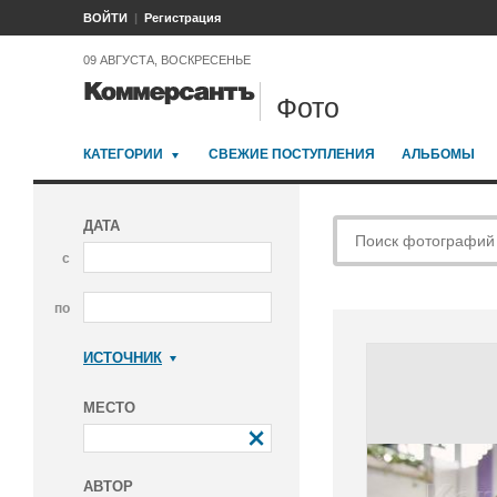
ВОЙТИ
Регистрация
09 АВГУСТА, ВОСКРЕСЕНЬЕ
Фото
КАТЕГОРИИ
СВЕЖИЕ ПОСТУПЛЕНИЯ
АЛЬБОМЫ
ДАТА
с
по
ИСТОЧНИК
Коммерсантъ
МЕСТО
АВТОР