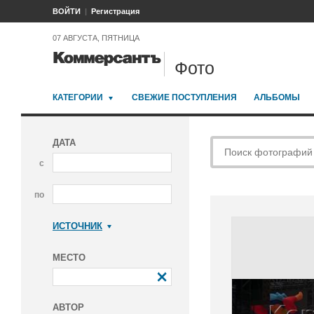
ВОЙТИ
Регистрация
07 АВГУСТА, ПЯТНИЦА
Фото
КАТЕГОРИИ
СВЕЖИЕ ПОСТУПЛЕНИЯ
АЛЬБОМЫ
ДАТА
с
по
ИСТОЧНИК
Коммерсантъ
МЕСТО
АВТОР