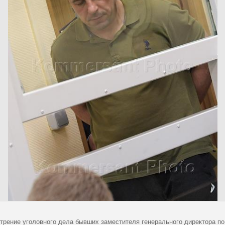
трение уголовного дела бывших заместителя генерального директора п