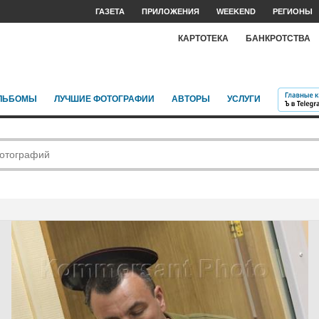
ГАЗЕТА
ПРИЛОЖЕНИЯ
WEEKEND
РЕГИОНЫ
КАРТОТЕКА
БАНКРОТСТВА
ЛЬБОМЫ
ЛУЧШИЕ ФОТОГРАФИИ
АВТОРЫ
УСЛУГИ