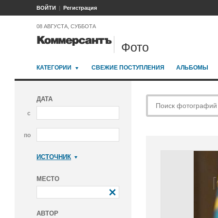
ВОЙТИ
Регистрация
08 АВГУСТА, СУББОТА
Фото
КАТЕГОРИИ
СВЕЖИЕ ПОСТУПЛЕНИЯ
АЛЬБОМЫ
ДАТА
с
по
ИСТОЧНИК
Коммерсантъ
МЕСТО
АВТОР