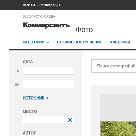
ВОЙТИ
Регистрация
05 АВГУСТА, СРЕДА
Фото
КАТЕГОРИИ
СВЕЖИЕ ПОСТУПЛЕНИЯ
АЛЬБОМЫ
ДАТА
с
по
ИСТОЧНИК
Коммерсантъ
МЕСТО
АВТОР