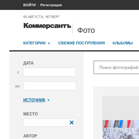
ВОЙТИ
Регистрация
06 АВГУСТА, ЧЕТВЕРГ
Фото
КАТЕГОРИИ
СВЕЖИЕ ПОСТУПЛЕНИЯ
АЛЬБОМЫ
ДАТА
с
по
ИСТОЧНИК
Коммерсантъ
МЕСТО
АВТОР