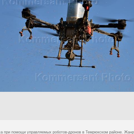
са при помощи управляемых роботов-дронов в Темрюкском районе. Жан