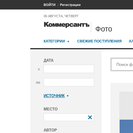
ВОЙТИ
Регистрация
06 АВГУСТА, ЧЕТВЕРГ
Фото
КАТЕГОРИИ
СВЕЖИЕ ПОСТУПЛЕНИЯ
А
ДАТА
с
по
ИСТОЧНИК
Коммерсантъ
МЕСТО
АВТОР