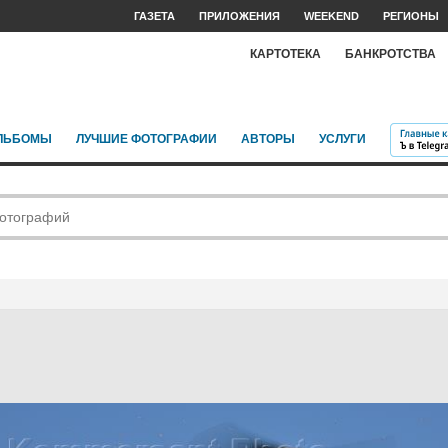
ГАЗЕТА
ПРИЛОЖЕНИЯ
WEEKEND
РЕГИОНЫ
КАРТОТЕКА
БАНКРОТСТВА
ЛЬБОМЫ
ЛУЧШИЕ ФОТОГРАФИИ
АВТОРЫ
УСЛУГИ