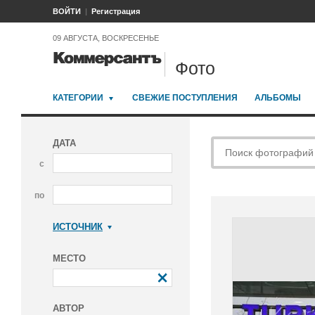
ВОЙТИ
Регистрация
09 АВГУСТА, ВОСКРЕСЕНЬЕ
Фото
КАТЕГОРИИ
СВЕЖИЕ ПОСТУПЛЕНИЯ
АЛЬБОМЫ
ДАТА
с
по
ИСТОЧНИК
Коммерсантъ
МЕСТО
АВТОР