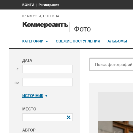
ВОЙТИ
Регистрация
07 АВГУСТА, ПЯТНИЦА
Фото
КАТЕГОРИИ
СВЕЖИЕ ПОСТУПЛЕНИЯ
АЛЬБОМЫ
ДАТА
с
по
ИСТОЧНИК
Коммерсантъ
МЕСТО
АВТОР