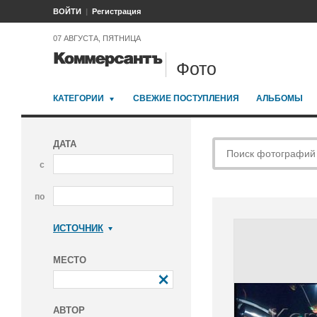
ВОЙТИ
Регистрация
07 АВГУСТА, ПЯТНИЦА
Фото
КАТЕГОРИИ
СВЕЖИЕ ПОСТУПЛЕНИЯ
АЛЬБОМЫ
ДАТА
с
по
ИСТОЧНИК
Коммерсантъ
МЕСТО
АВТОР