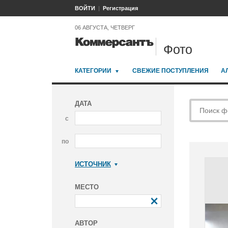
ВОЙТИ
Регистрация
06 АВГУСТА, ЧЕТВЕРГ
Фото
КАТЕГОРИИ
СВЕЖИЕ ПОСТУПЛЕНИЯ
А
ДАТА
с
по
ИСТОЧНИК
Коммерсантъ
МЕСТО
АВТОР