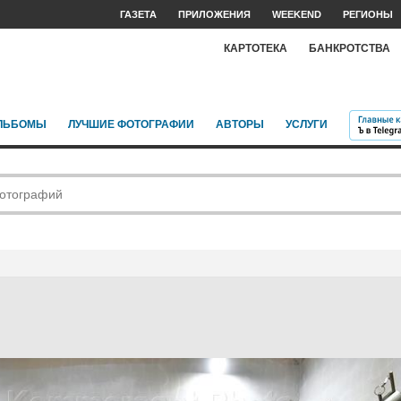
ГАЗЕТА
ПРИЛОЖЕНИЯ
WEEKEND
РЕГИОНЫ
КАРТОТЕКА
БАНКРОТСТВА
ЛЬБОМЫ
ЛУЧШИЕ ФОТОГРАФИИ
АВТОРЫ
УСЛУГИ