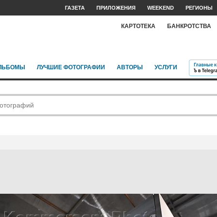
ГАЗЕТА
ПРИЛОЖЕНИЯ
WEEKEND
РЕГИОНЫ
КАРТОТЕКА
БАНКРОТСТВА
ЛЬБОМЫ
ЛУЧШИЕ ФОТОГРАФИИ
АВТОРЫ
УСЛУГИ