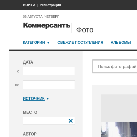
ВОЙТИ
Регистрация
06 АВГУСТА, ЧЕТВЕРГ
Фото
КАТЕГОРИИ
СВЕЖИЕ ПОСТУПЛЕНИЯ
АЛЬБОМЫ
ДАТА
с
по
ИСТОЧНИК
Коммерсантъ
МЕСТО
АВТОР