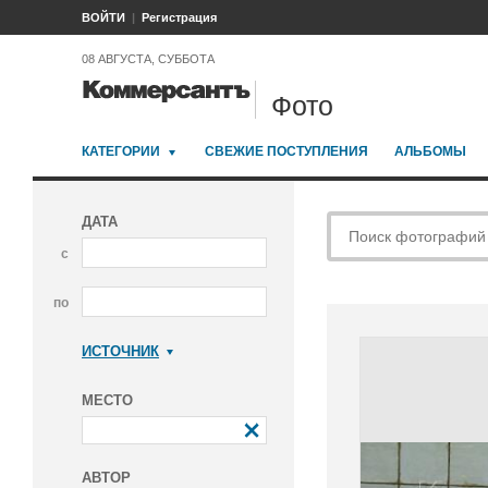
ВОЙТИ
Регистрация
08 АВГУСТА, СУББОТА
Фото
КАТЕГОРИИ
СВЕЖИЕ ПОСТУПЛЕНИЯ
АЛЬБОМЫ
ДАТА
с
по
ИСТОЧНИК
Коммерсантъ
МЕСТО
АВТОР