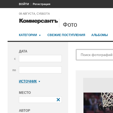
ВОЙТИ
Регистрация
08 АВГУСТА, СУББОТА
Фото
КАТЕГОРИИ
СВЕЖИЕ ПОСТУПЛЕНИЯ
АЛЬБОМЫ
ДАТА
с
по
ИСТОЧНИК
Коммерсантъ
МЕСТО
АВТОР