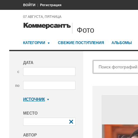
ВОЙТИ
Регистрация
07 АВГУСТА, ПЯТНИЦА
Фото
КАТЕГОРИИ
СВЕЖИЕ ПОСТУПЛЕНИЯ
АЛЬБОМЫ
ДАТА
с
по
ИСТОЧНИК
Коммерсантъ
МЕСТО
АВТОР