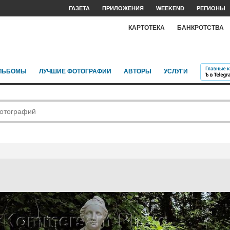
ГАЗЕТА
ПРИЛОЖЕНИЯ
WEEKEND
РЕГИОНЫ
КАРТОТЕКА
БАНКРОТСТВА
ЛЬБОМЫ
ЛУЧШИЕ ФОТОГРАФИИ
АВТОРЫ
УСЛУГИ