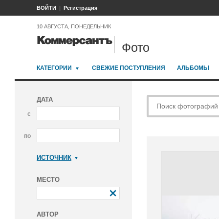
ВОЙТИ
Регистрация
10 АВГУСТА, ПОНЕДЕЛЬНИК
Фото
КАТЕГОРИИ
СВЕЖИЕ ПОСТУПЛЕНИЯ
АЛЬБОМЫ
ДАТА
с
по
ИСТОЧНИК
Коммерсантъ
МЕСТО
АВТОР