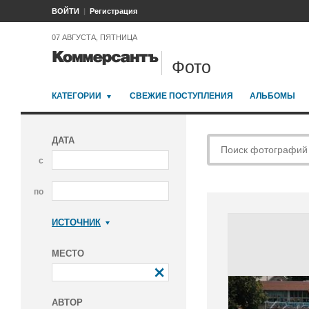
ВОЙТИ
Регистрация
07 АВГУСТА, ПЯТНИЦА
Фото
КАТЕГОРИИ
СВЕЖИЕ ПОСТУПЛЕНИЯ
АЛЬБОМЫ
ДАТА
с
по
ИСТОЧНИК
Коммерсантъ
МЕСТО
АВТОР