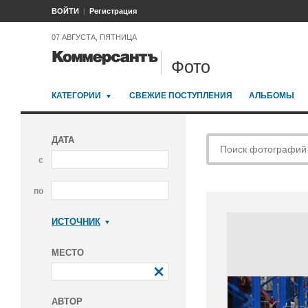
ВОЙТИ
Регистрация
07 АВГУСТА, ПЯТНИЦА
Фото
КАТЕГОРИИ
СВЕЖИЕ ПОСТУПЛЕНИЯ
АЛЬБОМЫ
ДАТА
с
по
ИСТОЧНИК
Коммерсантъ
МЕСТО
АВТОР