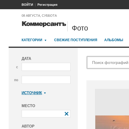
ВОЙТИ
Регистрация
08 АВГУСТА, СУББОТА
Фото
КАТЕГОРИИ
СВЕЖИЕ ПОСТУПЛЕНИЯ
АЛЬБОМЫ
ДАТА
с
по
ИСТОЧНИК
Коммерсантъ
МЕСТО
АВТОР