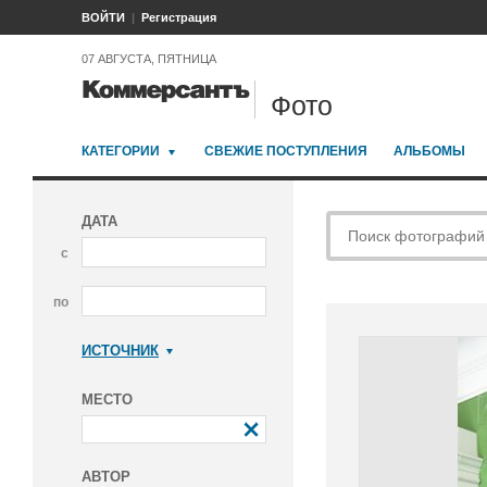
ВОЙТИ
Регистрация
07 АВГУСТА, ПЯТНИЦА
Фото
КАТЕГОРИИ
СВЕЖИЕ ПОСТУПЛЕНИЯ
АЛЬБОМЫ
ДАТА
с
по
ИСТОЧНИК
Коммерсантъ
МЕСТО
АВТОР