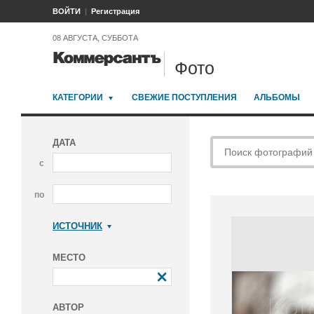
ВОЙТИ
Регистрация
08 АВГУСТА, СУББОТА
Фото
КАТЕГОРИИ
СВЕЖИЕ ПОСТУПЛЕНИЯ
АЛЬБОМЫ
ДАТА
с
по
ИСТОЧНИК
Коммерсантъ
МЕСТО
АВТОР